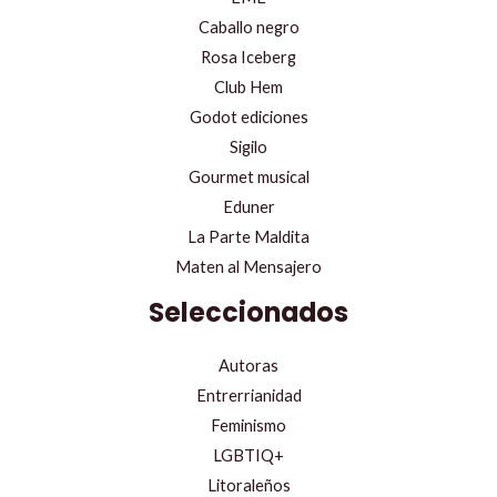
Caballo negro
Rosa Iceberg
Club Hem
Godot ediciones
Sigilo
Gourmet musical
Eduner
La Parte Maldita
Maten al Mensajero
Seleccionados
Autoras
Entrerrianidad
Feminismo
LGBTIQ+
Litoraleños