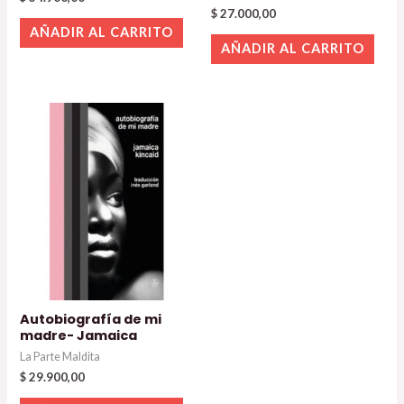
$
27.000,00
AÑADIR AL CARRITO
AÑADIR AL CARRITO
Autobiografía de mi
madre- Jamaica
La Parte Maldita
$
29.900,00