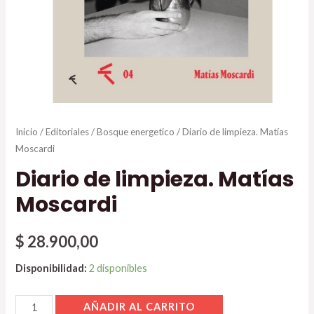
Inicio
/
Editoriales
/
Bosque energetico
/ Diario de limpieza. Matías
Moscardi
Diario de limpieza. Matías
Moscardi
$
28.900,00
Disponibilidad:
2 disponibles
AÑADIR AL CARRITO