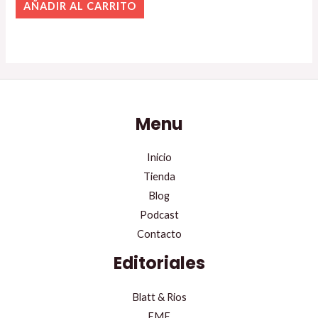
AÑADIR AL CARRITO
Menu
Inicio
Tienda
Blog
Podcast
Contacto
Editoriales
Blatt & Rios
EME