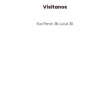
Visitanos
Eva Perón 38, Local 30.