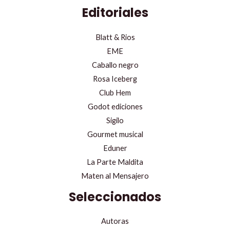
Editoriales
Blatt & Rios
EME
Caballo negro
Rosa Iceberg
Club Hem
Godot ediciones
Sigilo
Gourmet musical
Eduner
La Parte Maldita
Maten al Mensajero
Seleccionados
Autoras