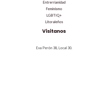
Entrerrianidad
Feminismo
LGBTIQ+
Litoraleños
Visitanos
Eva Perón 38, Local 30.