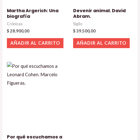
Martha Argerich: Una
Devenir animal. David
biografía
Abram.
Crónicas
Sigilo
$
28.900,00
$
39.500,00
AÑADIR AL CARRITO
AÑADIR AL CARRITO
Por qué escuchamos a