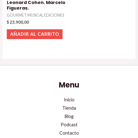
Leonard Cohen. Marcelo
Figueras.
GOURMET MUSICAL EDICIONES
$
23.900,00
AÑADIR AL CARRITO
Menu
Inicio
Tienda
Blog
Podcast
Contacto