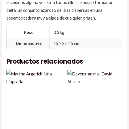
sucedidos alguna vez. Con todos ellos se buscó formar un
delta, un conjunto azaroso de islas dispersas en una
desembocadura muy alejada de cualquier origen.
Peso
0,3 kg
Dimensiones
15 × 21 × 5 cm
Productos relacionados