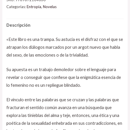
Categorías:
Entropía
,
Novelas
Descripción
«Este libro es una trampa. Su astucia es el disfraz con el que se
atrapan los diálogos marcados por un argot nuevo que habla
del sexo, de las emociones o de la trivialidad.
Su apuesta es un trabajo demoledor sobre el lenguaje para
revelar o conseguir que confiese que la enigmática esencia de
lo femenino no es un repliegue blindado.
El vínculo entre las palabras que se cruzan y las palabras que
fracturan el sentido común avanza en una búsqueda que
explora las tinieblas del alma y teje, entonces, una ética y una
poética de la sexualidad enhebrada en sus contradicciones, en