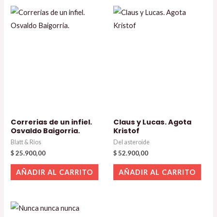
Correrias de un infiel.
Claus y Lucas. Agota
Osvaldo Baigorria.
Kristof
Blatt & Rios
Del asteroide
$
25.900,00
$
52.900,00
AÑADIR AL CARRITO
AÑADIR AL CARRITO