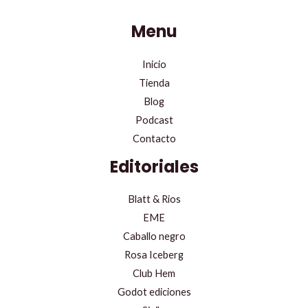
Menu
Inicio
Tienda
Blog
Podcast
Contacto
Editoriales
Blatt & Rios
EME
Caballo negro
Rosa Iceberg
Club Hem
Godot ediciones