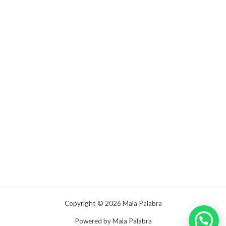
Copyright © 2026 Mala Palabra
Powered by Mala Palabra