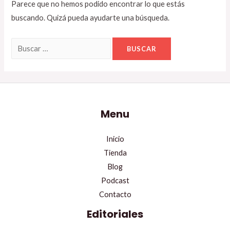
Parece que no hemos podido encontrar lo que estás
buscando. Quizá pueda ayudarte una búsqueda.
Menu
Inicio
Tienda
Blog
Podcast
Contacto
Editoriales