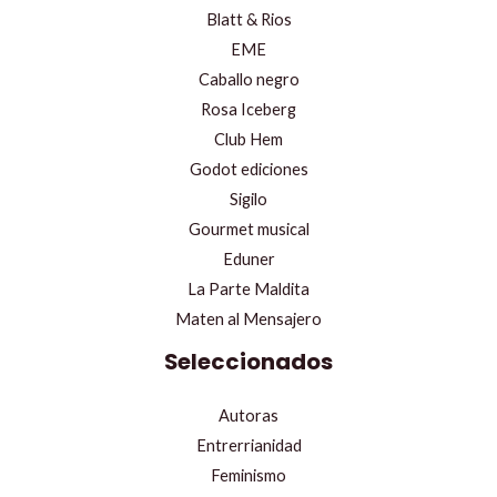
Blatt & Rios
EME
Caballo negro
Rosa Iceberg
Club Hem
Godot ediciones
Sigilo
Gourmet musical
Eduner
La Parte Maldita
Maten al Mensajero
Seleccionados
Autoras
Entrerrianidad
Feminismo