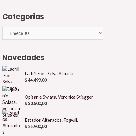
Categorias
Novedades
Ladrilleros. Selva Almada
$
44.499,00
Opisanie Swiata. Veronica Stiegger
$
30.500,00
Estados Alterados. Fogwill.
$
25.900,00