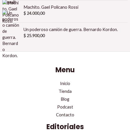
Machito. Gael Policano Rossi
$
24.000,00
Un poderoso camión de guerra. Bernardo Kordon.
$
25.900,00
Menu
Inicio
Tienda
Blog
Podcast
Contacto
Editoriales