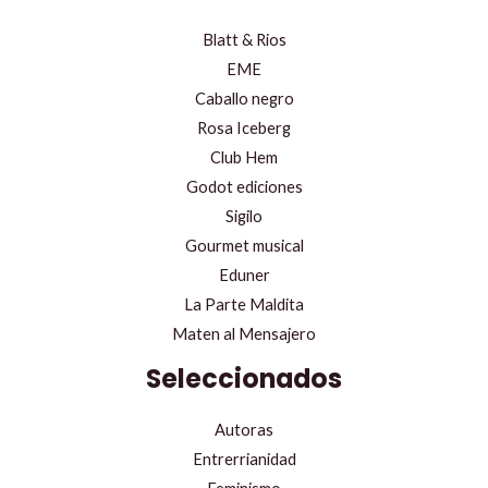
Blatt & Rios
EME
Caballo negro
Rosa Iceberg
Club Hem
Godot ediciones
Sigilo
Gourmet musical
Eduner
La Parte Maldita
Maten al Mensajero
Seleccionados
Autoras
Entrerrianidad