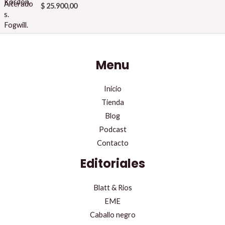
$
25.900,00
Menu
Inicio
Tienda
Blog
Podcast
Contacto
Editoriales
Blatt & Rios
EME
Caballo negro