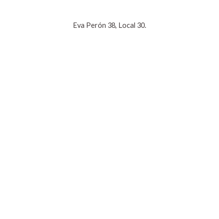
Eva Perón 38, Local 30.