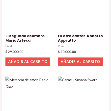
El segundo asombro.
Es otro cantar. Roberto
Mario Arteca
Appratto
Pixel
Pixel
$
29.000,00
$
20.000,00
AÑADIR AL CARRITO
AÑADIR AL CARRITO