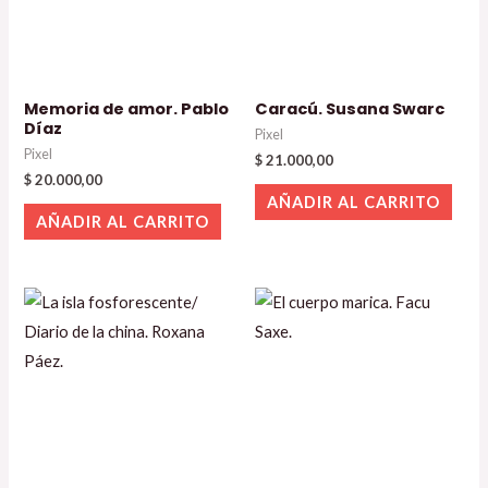
Memoria de amor. Pablo
Caracú. Susana Swarc
Díaz
Pixel
Pixel
$
21.000,00
$
20.000,00
AÑADIR AL CARRITO
AÑADIR AL CARRITO