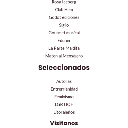
Rosa Iceberg
Club Hem
Godot ediciones
Sigilo
Gourmet musical
Eduner
La Parte Maldita
Maten al Mensajero
Seleccionados
Autoras
Entrerrianidad
Feminismo
LGBTIQ+
Litoraleños
Visitanos