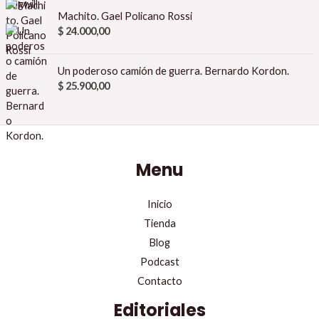
Machito. Gael Policano Rossi
$
24.000,00
Un poderoso camión de guerra. Bernardo Kordon.
$
25.900,00
Menu
Inicio
Tienda
Blog
Podcast
Contacto
Editoriales