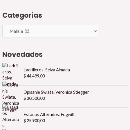
Categorias
Novedades
Ladrilleros. Selva Almada
$
44.499,00
Opisanie Swiata. Veronica Stiegger
$
30.500,00
Estados Alterados. Fogwill.
$
25.900,00