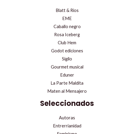
Blatt & Rios
EME
Caballo negro
Rosa Iceberg
Club Hem
Godot ediciones
Sigilo
Gourmet musical
Eduner
La Parte Maldita
Maten al Mensajero
Seleccionados
Autoras
Entrerrianidad
Feminismo