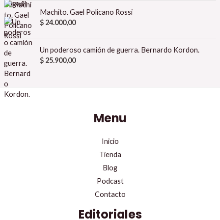
Machito. Gael Policano Rossi
$
24.000,00
Un poderoso camión de guerra. Bernardo Kordon.
$
25.900,00
Menu
Inicio
Tienda
Blog
Podcast
Contacto
Editoriales