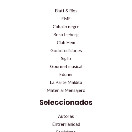
Blatt & Rios
EME
Caballo negro
Rosa Iceberg
Club Hem
Godot ediciones
Sigilo
Gourmet musical
Eduner
La Parte Maldita
Maten al Mensajero
Seleccionados
Autoras
Entrerrianidad