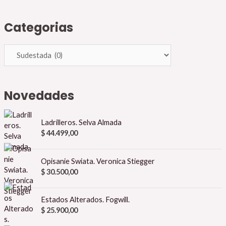
Categorias
Novedades
Ladrilleros. Selva Almada
$
44.499,00
Opisanie Swiata. Veronica Stiegger
$
30.500,00
Estados Alterados. Fogwill.
$
25.900,00