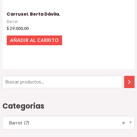
Carrusel. Berta Dávila.
Barret
$
29.000,00
AÑADIR AL CARRITO
Categorias
Barret (7)
×