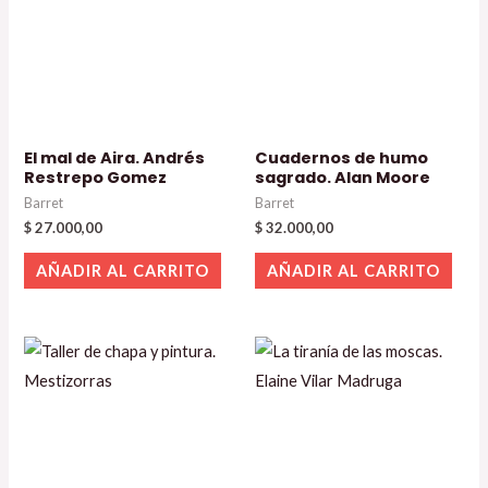
El mal de Aira. Andrés
Cuadernos de humo
Restrepo Gomez
sagrado. Alan Moore
Barret
Barret
$
27.000,00
$
32.000,00
AÑADIR AL CARRITO
AÑADIR AL CARRITO