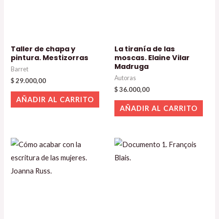
Taller de chapa y
La tiranía de las
pintura. Mestizorras
moscas. Elaine Vilar
Madruga
Barret
Autoras
$
29.000,00
$
36.000,00
AÑADIR AL CARRITO
AÑADIR AL CARRITO