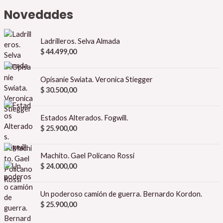
Novedades
Ladrilleros. Selva Almada
$
44.499,00
Opisanie Swiata. Veronica Stiegger
$
30.500,00
Estados Alterados. Fogwill.
$
25.900,00
Machito. Gael Policano Rossi
$
24.000,00
Un poderoso camión de guerra. Bernardo Kordon.
$
25.900,00