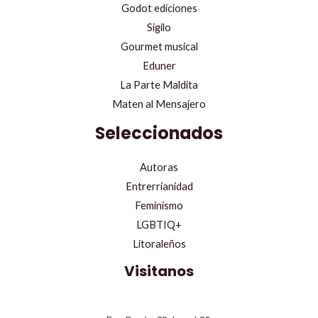
Godot ediciones
Sigilo
Gourmet musical
Eduner
La Parte Maldita
Maten al Mensajero
Seleccionados
Autoras
Entrerrianidad
Feminismo
LGBTIQ+
Litoraleños
Visitanos