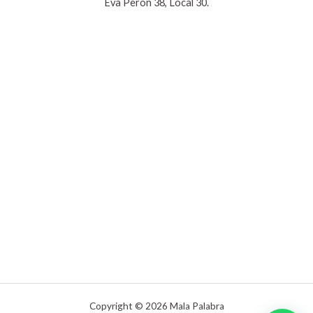
Eva Perón 38, Local 30.
Copyright © 2026 Mala Palabra