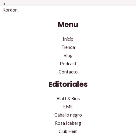
Menu
Inicio
Tienda
Blog
Podcast
Contacto
Editoriales
Blatt & Rios
EME
Caballo negro
Rosa Iceberg
Club Hem