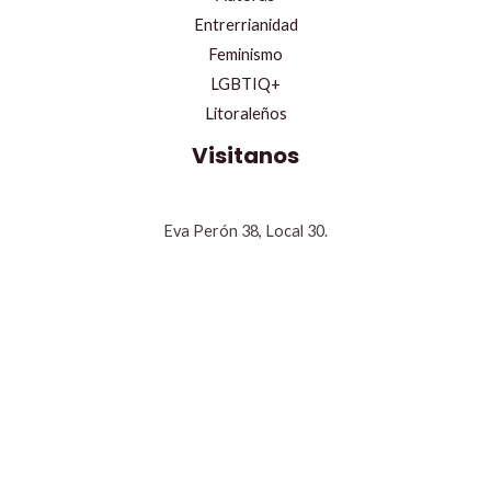
Entrerrianidad
Feminismo
LGBTIQ+
Litoraleños
Visitanos
Eva Perón 38, Local 30.