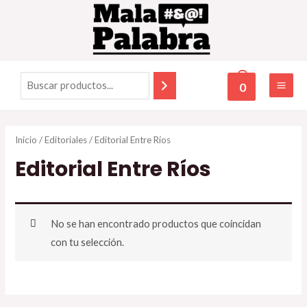
0
Inicio
/
Editoriales
/ Editorial Entre Ríos
Editorial Entre Ríos
No se han encontrado productos que coincidan
con tu selección.