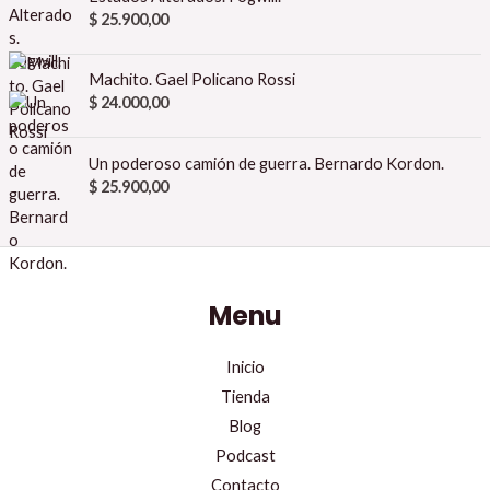
$
25.900,00
Machito. Gael Policano Rossi
$
24.000,00
Un poderoso camión de guerra. Bernardo Kordon.
$
25.900,00
Menu
Inicio
Tienda
Blog
Podcast
Contacto