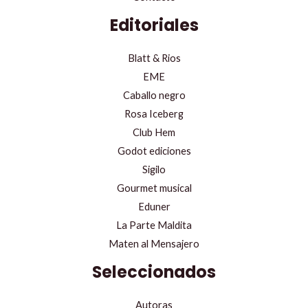
Editoriales
Blatt & Rios
EME
Caballo negro
Rosa Iceberg
Club Hem
Godot ediciones
Sigilo
Gourmet musical
Eduner
La Parte Maldita
Maten al Mensajero
Seleccionados
Autoras