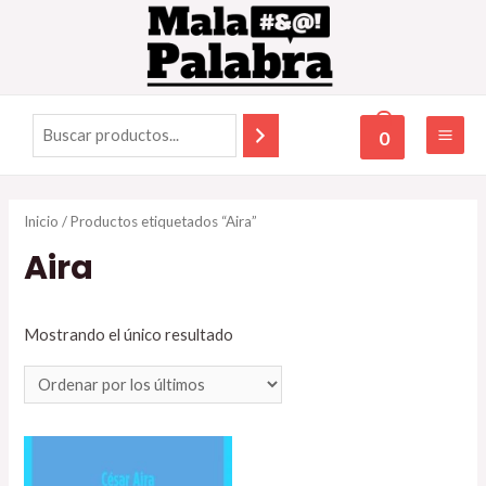
0
Inicio
/ Productos etiquetados “Aira”
Aira
Mostrando el único resultado