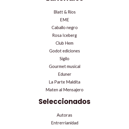
Blatt & Rios
EME
Caballo negro
Rosa Iceberg
Club Hem
Godot ediciones
Sigilo
Gourmet musical
Eduner
La Parte Maldita
Maten al Mensajero
Seleccionados
Autoras
Entrerrianidad