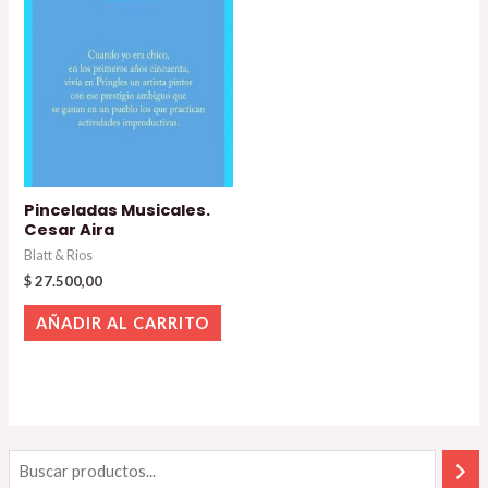
Pinceladas Musicales.
Cesar Aira
Blatt & Rios
$
27.500,00
AÑADIR AL CARRITO