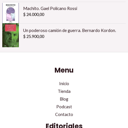
Machito. Gael Policano Rossi
$
24.000,00
Un poderoso camión de guerra. Bernardo Kordon.
$
25.900,00
Menu
Inicio
Tienda
Blog
Podcast
Contacto
Editoriales