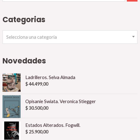
Categorias
Selecciona una categoría
Novedades
Ladrilleros. Selva Almada
$
44.499,00
Opisanie Swiata. Veronica Stiegger
$
30.500,00
Estados Alterados. Fogwill.
$
25.900,00