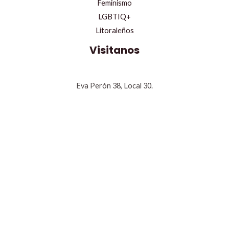
Feminismo
LGBTIQ+
Litoraleños
Visitanos
Eva Perón 38, Local 30.