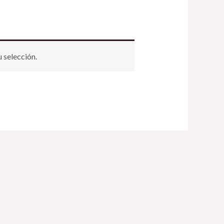
 selección.