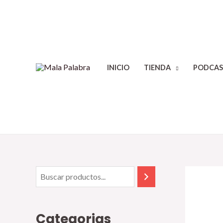
INICIO
TIENDA
PODCAS
Categorias