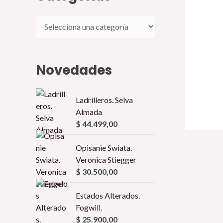
Novedades
Ladrilleros. Selva
Almada
$
44.499,00
Opisanie Swiata.
Veronica Stiegger
$
30.500,00
Estados Alterados.
Fogwill.
$
25.900,00