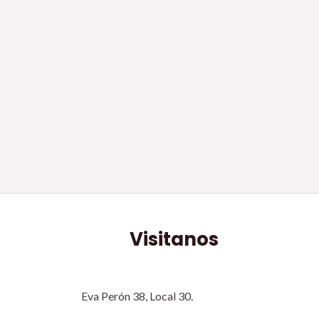
Visitanos
Eva Perón 38, Local 30.