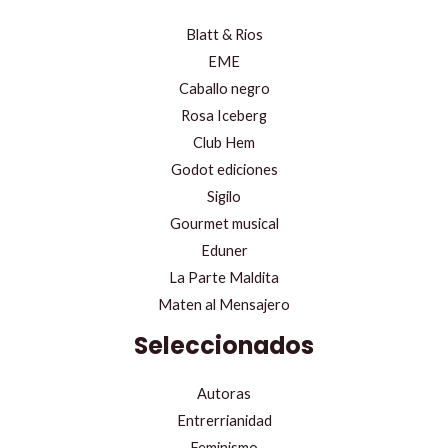
Blatt & Rios
EME
Caballo negro
Rosa Iceberg
Club Hem
Godot ediciones
Sigilo
Gourmet musical
Eduner
La Parte Maldita
Maten al Mensajero
Seleccionados
Autoras
Entrerrianidad
Feminismo