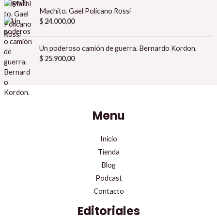
Machito. Gael Policano Rossi
$
24.000,00
Un poderoso camión de guerra. Bernardo Kordon.
$
25.900,00
Menu
Inicio
Tienda
Blog
Podcast
Contacto
Editoriales