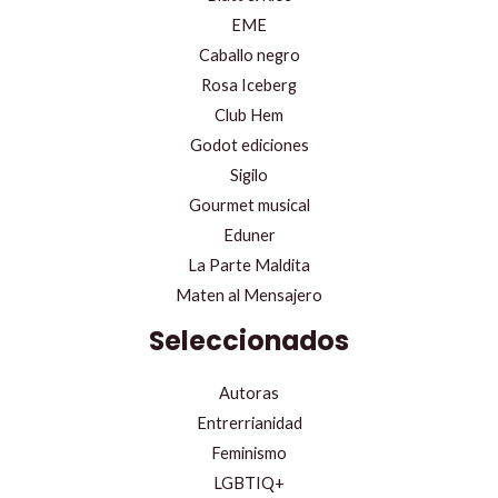
EME
Caballo negro
Rosa Iceberg
Club Hem
Godot ediciones
Sigilo
Gourmet musical
Eduner
La Parte Maldita
Maten al Mensajero
Seleccionados
Autoras
Entrerrianidad
Feminismo
LGBTIQ+