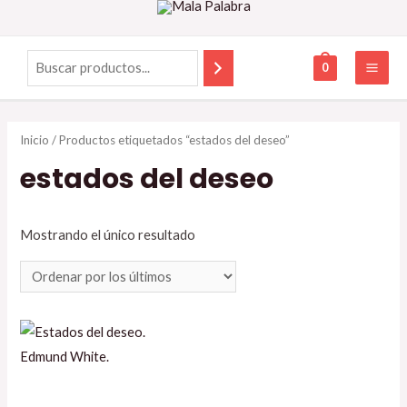
0
Inicio
/ Productos etiquetados “estados del deseo”
estados del deseo
Mostrando el único resultado