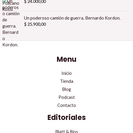
$
24.000,00
Un poderoso camión de guerra. Bernardo Kordon.
$
25.900,00
Menu
Inicio
Tienda
Blog
Podcast
Contacto
Editoriales
Blatt & Rios