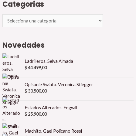
Categorias
Novedades
Ladrilleros. Selva Almada
$
44.499,00
Opisanie Swiata. Veronica Stiegger
$
30.500,00
Estados Alterados. Fogwill.
$
25.900,00
Machito. Gael Policano Rossi