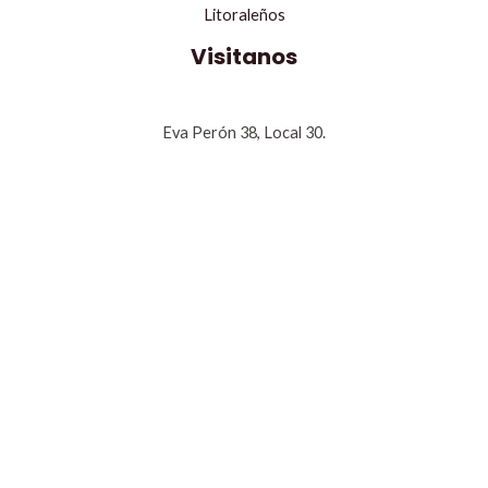
Litoraleños
Visitanos
Eva Perón 38, Local 30.