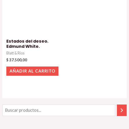
Estados del deseo.
Edmund White.
Blatt & Rios
$
37.500,00
AÑADIR AL CARRITO