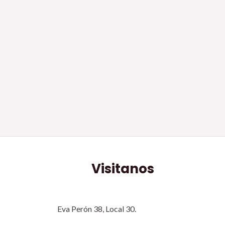
Visitanos
Eva Perón 38, Local 30.