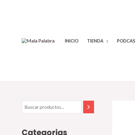
INICIO
TIENDA
PODCAS
Categorias