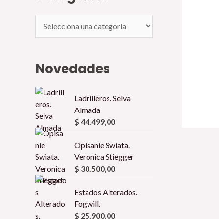
Novedades
Ladrilleros. Selva
Almada
$
44.499,00
Opisanie Swiata.
Veronica Stiegger
$
30.500,00
Estados Alterados.
Fogwill.
$
25.900,00