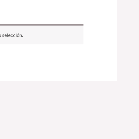
 selección.