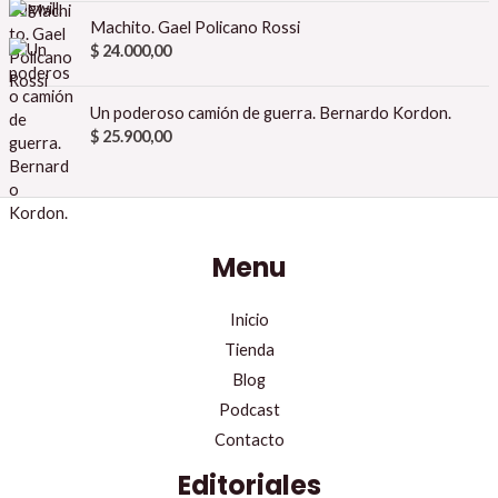
Machito. Gael Policano Rossi
$
24.000,00
Un poderoso camión de guerra. Bernardo Kordon.
$
25.900,00
Menu
Inicio
Tienda
Blog
Podcast
Contacto
Editoriales