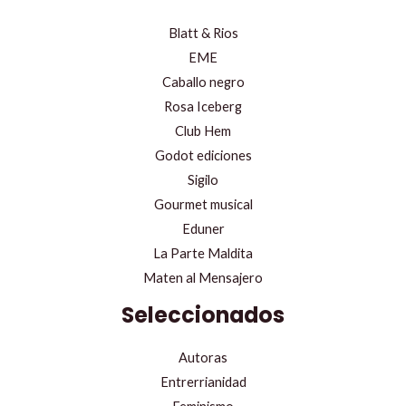
Blatt & Rios
EME
Caballo negro
Rosa Iceberg
Club Hem
Godot ediciones
Sigilo
Gourmet musical
Eduner
La Parte Maldita
Maten al Mensajero
Seleccionados
Autoras
Entrerrianidad