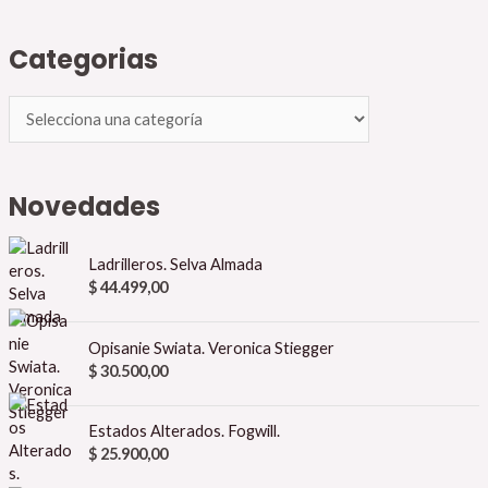
Categorias
Novedades
Ladrilleros. Selva Almada
$
44.499,00
Opisanie Swiata. Veronica Stiegger
$
30.500,00
Estados Alterados. Fogwill.
$
25.900,00