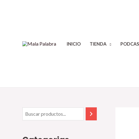
INICIO
TIENDA
PODCAS