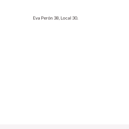
Eva Perón 38, Local 30.