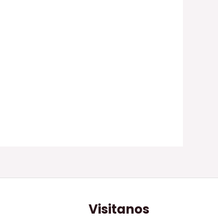
Visitanos