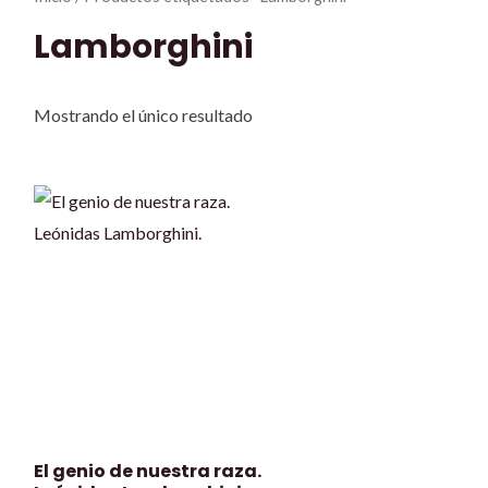
Lamborghini
Mostrando el único resultado
El genio de nuestra raza.