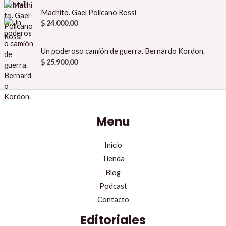
Machito. Gael Policano Rossi
$
24.000,00
Un poderoso camión de guerra. Bernardo Kordon.
$
25.900,00
Menu
Inicio
Tienda
Blog
Podcast
Contacto
Editoriales