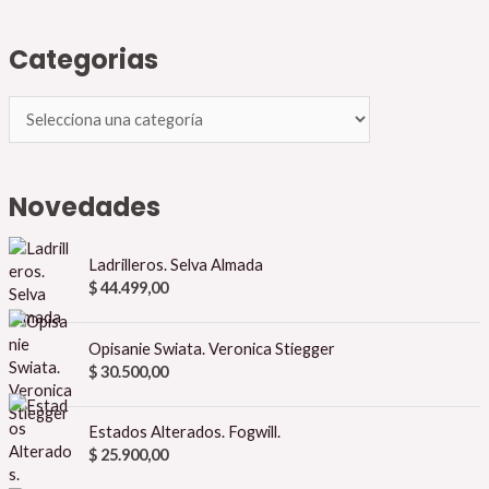
Categorias
Novedades
Ladrilleros. Selva Almada
$
44.499,00
Opisanie Swiata. Veronica Stiegger
$
30.500,00
Estados Alterados. Fogwill.
$
25.900,00