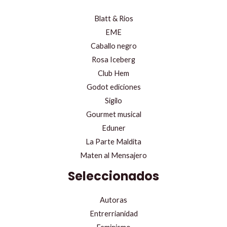
Blatt & Rios
EME
Caballo negro
Rosa Iceberg
Club Hem
Godot ediciones
Sigilo
Gourmet musical
Eduner
La Parte Maldita
Maten al Mensajero
Seleccionados
Autoras
Entrerrianidad