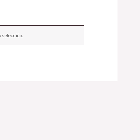
 selección.