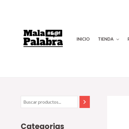
INICIO
TIENDA
Categorias