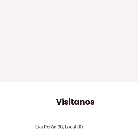
Visitanos
Eva Perón 38, Local 30.