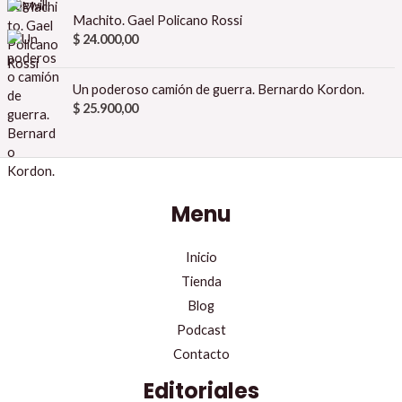
Machito. Gael Policano Rossi
$
24.000,00
Un poderoso camión de guerra. Bernardo Kordon.
$
25.900,00
Menu
Inicio
Tienda
Blog
Podcast
Contacto
Editoriales