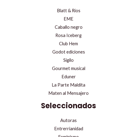
Blatt & Rios
EME
Caballo negro
Rosa Iceberg
Club Hem
Godot ediciones
Sigilo
Gourmet musical
Eduner
La Parte Maldita
Maten al Mensajero
Seleccionados
Autoras
Entrerrianidad
Feminismo