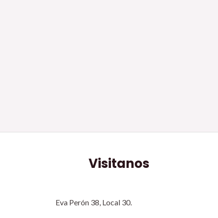
Visitanos
Eva Perón 38, Local 30.