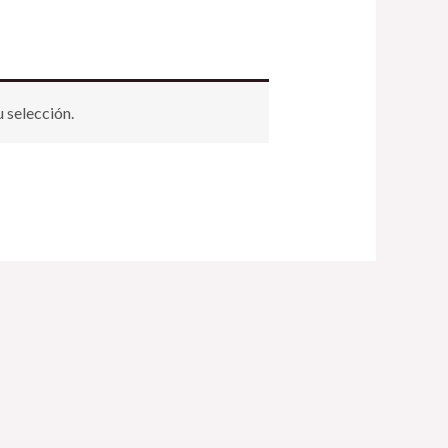
 selección.