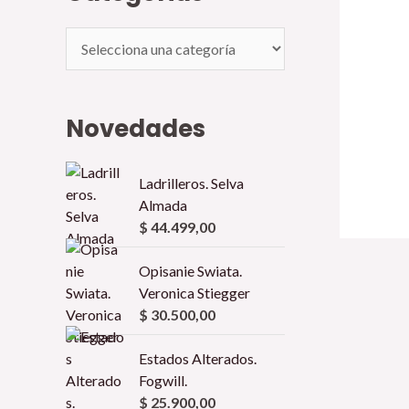
Novedades
Ladrilleros. Selva
Almada
$
44.499,00
Opisanie Swiata.
Veronica Stiegger
$
30.500,00
Estados Alterados.
Fogwill.
$
25.900,00