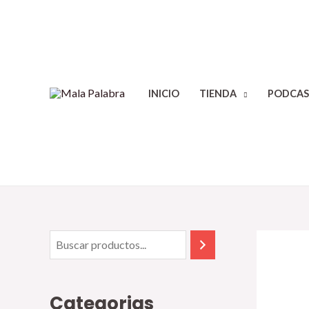
INICIO
TIENDA
PODCAS
Categorias