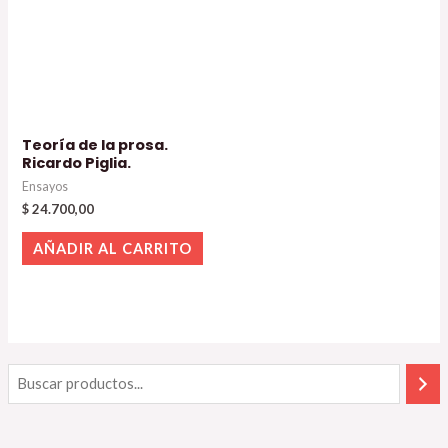
Teoría de la prosa.
Ricardo Piglia.
Ensayos
$
24.700,00
AÑADIR AL CARRITO