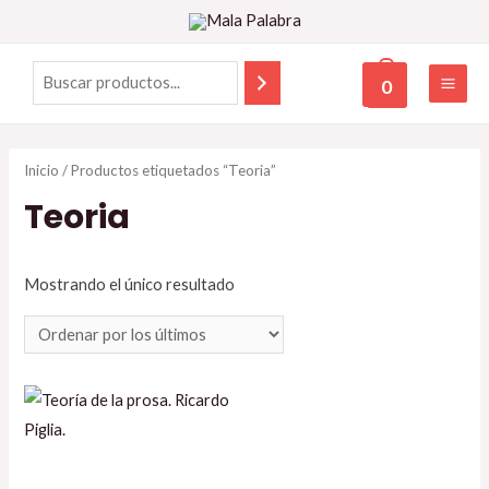
0
Inicio
/ Productos etiquetados “Teoria”
Teoria
Mostrando el único resultado