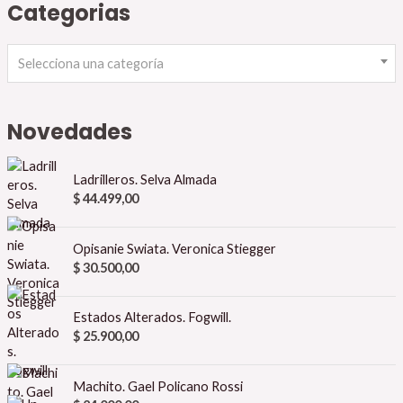
Categorias
Selecciona una categoría
Novedades
Ladrilleros. Selva Almada
$
44.499,00
Opisanie Swiata. Veronica Stiegger
$
30.500,00
Estados Alterados. Fogwill.
$
25.900,00
Machito. Gael Policano Rossi