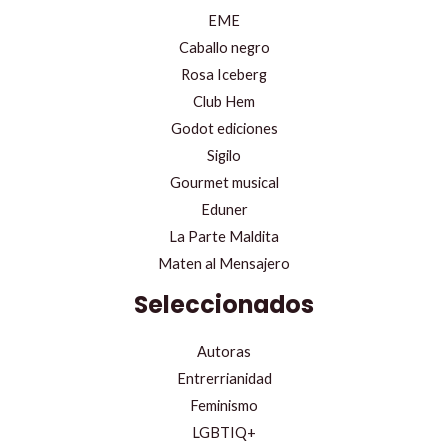
EME
Caballo negro
Rosa Iceberg
Club Hem
Godot ediciones
Sigilo
Gourmet musical
Eduner
La Parte Maldita
Maten al Mensajero
Seleccionados
Autoras
Entrerrianidad
Feminismo
LGBTIQ+