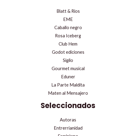
Blatt & Rios
EME
Caballo negro
Rosa Iceberg
Club Hem
Godot ediciones
Sigilo
Gourmet musical
Eduner
La Parte Maldita
Maten al Mensajero
Seleccionados
Autoras
Entrerrianidad