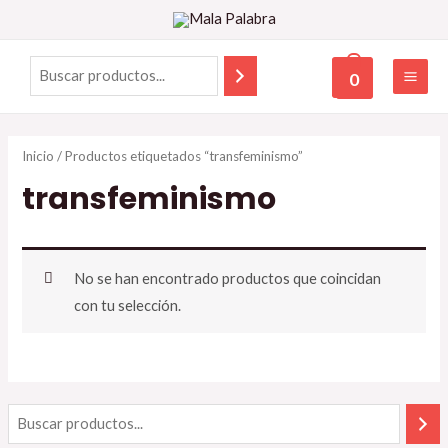
0
Inicio
/ Productos etiquetados “transfeminismo”
transfeminismo
No se han encontrado productos que coincidan
con tu selección.