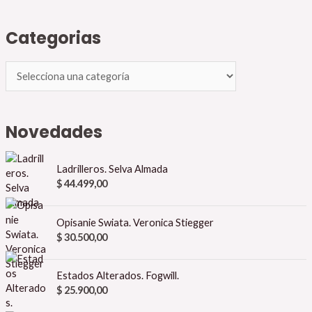
Categorias
Novedades
Ladrilleros. Selva Almada
$
44.499,00
Opisanie Swiata. Veronica Stiegger
$
30.500,00
Estados Alterados. Fogwill.
$
25.900,00