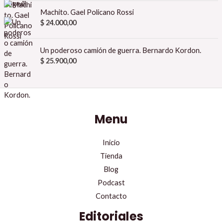
Machito. Gael Policano Rossi
$
24.000,00
Un poderoso camión de guerra. Bernardo Kordon.
$
25.900,00
Menu
Inicio
Tienda
Blog
Podcast
Contacto
Editoriales