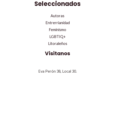
Seleccionados
Autoras
Entrerrianidad
Feminismo
LGBTIQ+
Litoraleños
Visitanos
Eva Perón 38, Local 30.