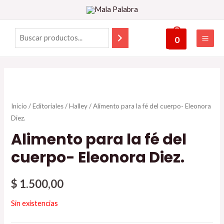
0
Inicio
/
Editoriales
/
Halley
/ Alimento para la fé del cuerpo- Eleonora
Diez.
Alimento para la fé del
cuerpo- Eleonora Diez.
$
1.500,00
Sin existencias