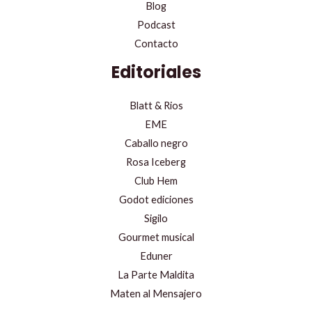
Blog
Podcast
Contacto
Editoriales
Blatt & Rios
EME
Caballo negro
Rosa Iceberg
Club Hem
Godot ediciones
Sigilo
Gourmet musical
Eduner
La Parte Maldita
Maten al Mensajero