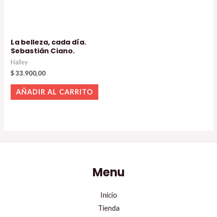
La belleza, cada día.
Sebastián Ciano.
Halley
$
33.900,00
AÑADIR AL CARRITO
Menu
Inicio
Tienda