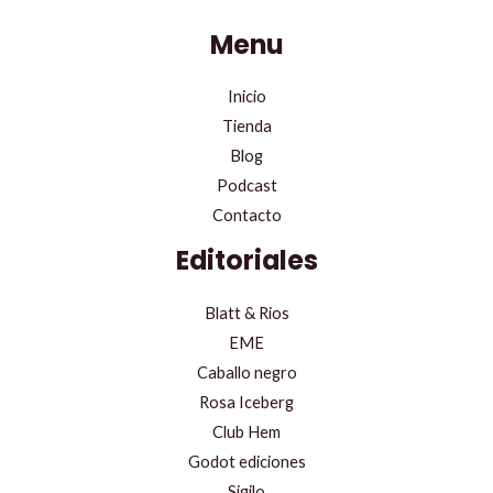
Menu
Inicio
Tienda
Blog
Podcast
Contacto
Editoriales
Blatt & Rios
EME
Caballo negro
Rosa Iceberg
Club Hem
Godot ediciones
Sigilo