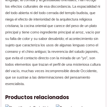
los efectos culturales de esa discordancia. La espacialidad ni
del todo abierta ni del todo cerrada del templo budista, que
niega el efecto de interioridad de la arquitectura religiosa
cristiana; la cocina oriental que carece del peso de un plato
principal y tiene como ingrediente principal al arroz, vacío por
su falta de color y su sabor desabrido; el acontecimiento sin
sujeto que caracteriza los usos de algunas lenguas como el
coreano y el chino antiguo; la reverencia del saludo japonés,
que evita el contacto directo con la mirada de un “yo”, son
todos elementos que trazan el perfil de una misteriosa cultura
del vacío, muchas veces incomprensible desde Occidente,
que se sustrae a las determinaciones del pensamiento
esencialista.
Productos relacionados