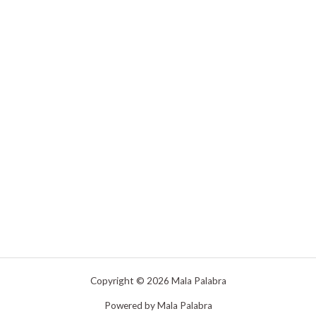
Copyright © 2026 Mala Palabra
Powered by Mala Palabra