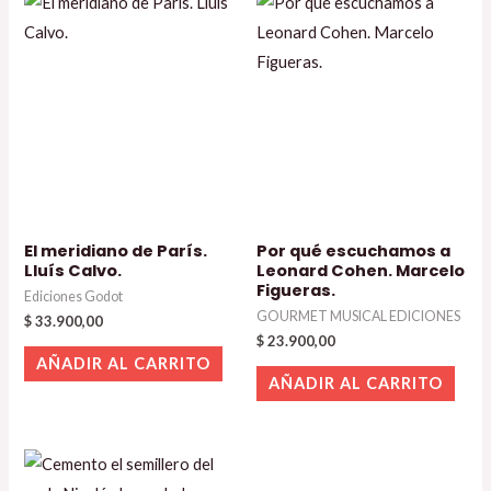
El meridiano de París.
Por qué escuchamos a
Lluís Calvo.
Leonard Cohen. Marcelo
Figueras.
Ediciones Godot
GOURMET MUSICAL EDICIONES
$
33.900,00
$
23.900,00
AÑADIR AL CARRITO
AÑADIR AL CARRITO