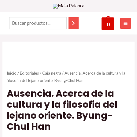
0
Inicio
/
Editoriales
/
Caja negra
/ Ausencia. Acerca de la cultura y la
filosofia del lejano oriente. Byung-Chul Han
Ausencia. Acerca de la
cultura y la filosofia del
lejano oriente. Byung-
Chul Han