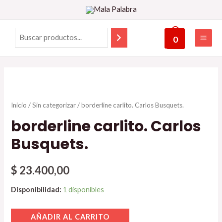
0
Inicio
/
Sin categorizar
/ borderline carlito. Carlos Busquets.
borderline carlito. Carlos
Busquets.
$
23.400,00
Disponibilidad:
1 disponibles
AÑADIR AL CARRITO