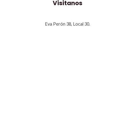
Visitanos
Eva Perón 38, Local 30.