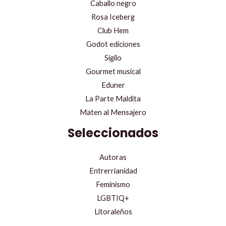
Caballo negro
Rosa Iceberg
Club Hem
Godot ediciones
Sigilo
Gourmet musical
Eduner
La Parte Maldita
Maten al Mensajero
Seleccionados
Autoras
Entrerrianidad
Feminismo
LGBTIQ+
Litoraleños