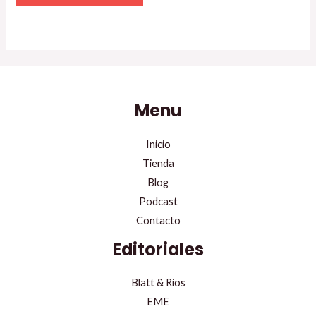
Menu
Inicio
Tienda
Blog
Podcast
Contacto
Editoriales
Blatt & Rios
EME