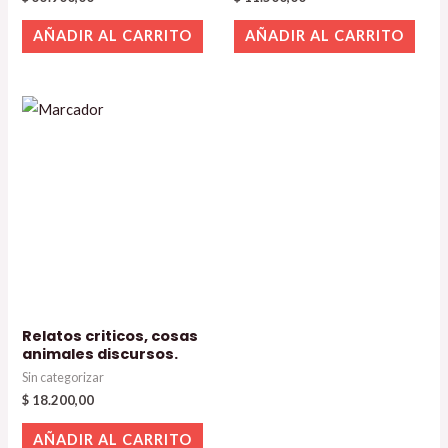
AÑADIR AL CARRITO
AÑADIR AL CARRITO
Relatos criticos, cosas
animales discursos.
Sin categorizar
$
18.200,00
AÑADIR AL CARRITO