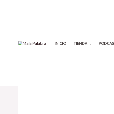
INICIO
TIENDA
PODCAS