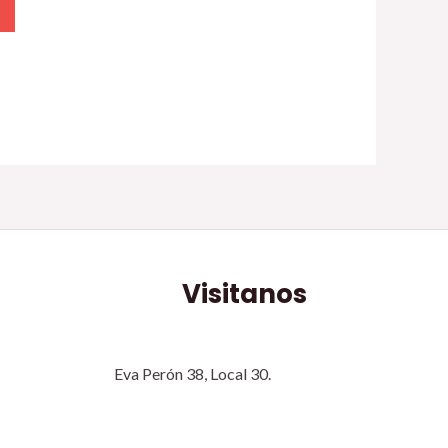
Visitanos
Eva Perón 38, Local 30.