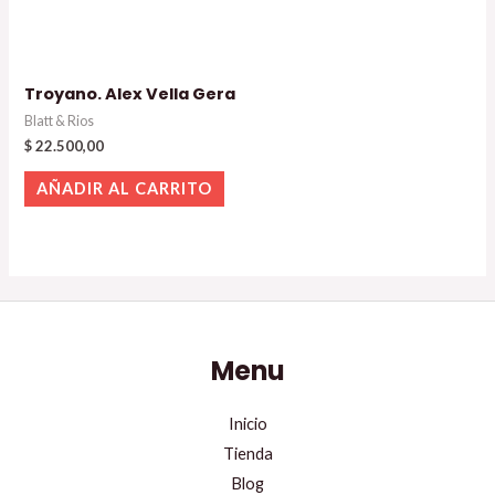
Troyano. Alex Vella Gera
Blatt & Rios
$
22.500,00
AÑADIR AL CARRITO
Menu
Inicio
Tienda
Blog