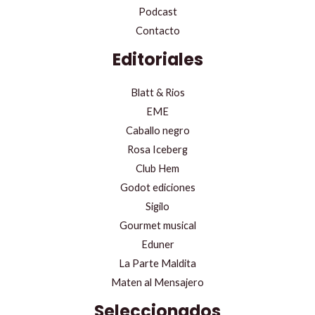
Podcast
Contacto
Editoriales
Blatt & Rios
EME
Caballo negro
Rosa Iceberg
Club Hem
Godot ediciones
Sigilo
Gourmet musical
Eduner
La Parte Maldita
Maten al Mensajero
Seleccionados