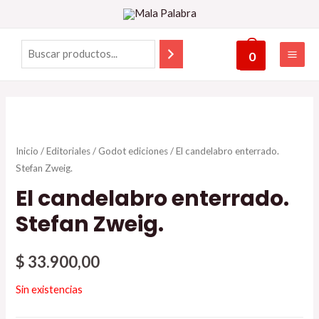
0
Inicio
/
Editoriales
/
Godot ediciones
/ El candelabro enterrado.
Stefan Zweig.
El candelabro enterrado.
Stefan Zweig.
$
33.900,00
Sin existencias