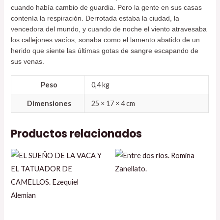
cuando había cambio de guardia. Pero la gente en sus casas
contenía la respiración. Derrotada estaba la ciudad, la
vencedora del mundo, y cuando de noche el viento atravesaba
los callejones vacíos, sonaba como el lamento abatido de un
herido que siente las últimas gotas de sangre escapando de
sus venas.
Peso
0,4 kg
Dimensiones
25 × 17 × 4 cm
Productos relacionados