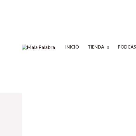
INICIO
TIENDA
PODCAS