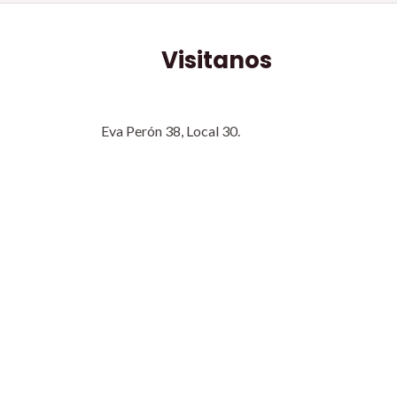
Visitanos
Eva Perón 38, Local 30.