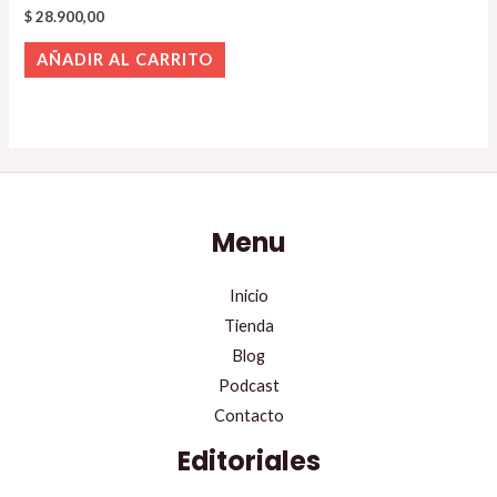
$
28.900,00
AÑADIR AL CARRITO
Menu
Inicio
Tienda
Blog
Podcast
Contacto
Editoriales