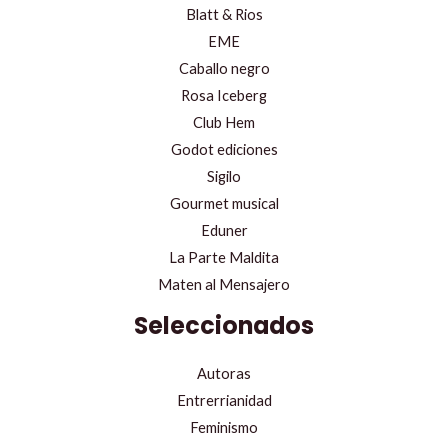
Blatt & Rios
EME
Caballo negro
Rosa Iceberg
Club Hem
Godot ediciones
Sigilo
Gourmet musical
Eduner
La Parte Maldita
Maten al Mensajero
Seleccionados
Autoras
Entrerrianidad
Feminismo