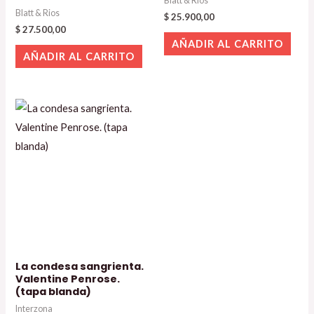
Blatt & Rios
Blatt & Rios
$
25.900,00
$
27.500,00
AÑADIR AL CARRITO
AÑADIR AL CARRITO
La condesa sangrienta.
Valentine Penrose.
(tapa blanda)
Interzona