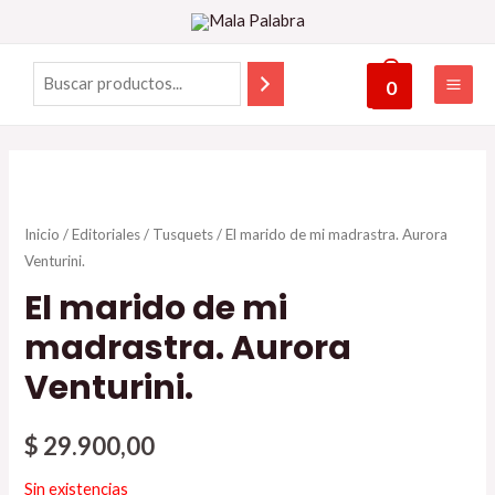
0
Inicio
/
Editoriales
/
Tusquets
/ El marido de mi madrastra. Aurora
Venturini.
El marido de mi
madrastra. Aurora
Venturini.
$
29.900,00
Sin existencias