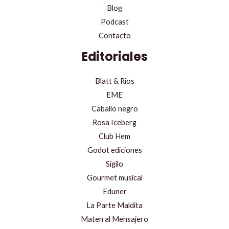
Blog
Podcast
Contacto
Editoriales
Blatt & Rios
EME
Caballo negro
Rosa Iceberg
Club Hem
Godot ediciones
Sigilo
Gourmet musical
Eduner
La Parte Maldita
Maten al Mensajero