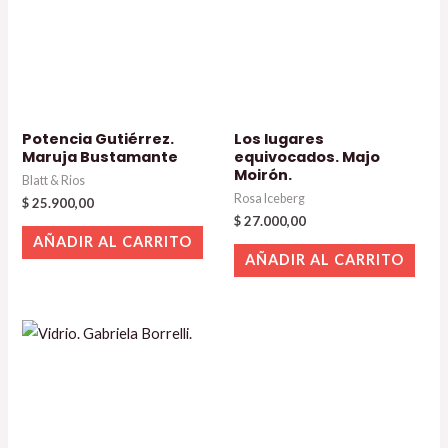
Potencia Gutiérrez.
Los lugares
Maruja Bustamante
equivocados. Majo
Moirón.
Blatt & Rios
Rosa Iceberg
$
25.900,00
$
27.000,00
AÑADIR AL CARRITO
AÑADIR AL CARRITO