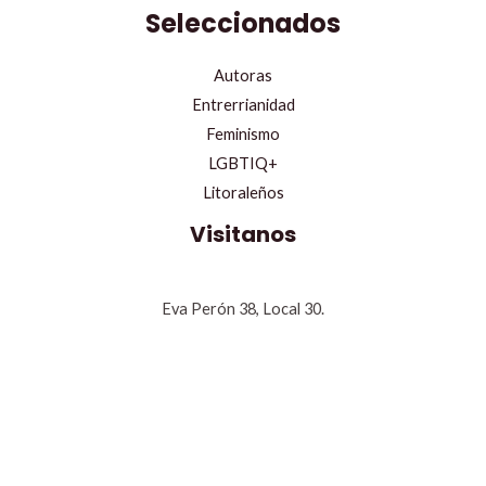
Seleccionados
Autoras
Entrerrianidad
Feminismo
LGBTIQ+
Litoraleños
Visitanos
Eva Perón 38, Local 30.