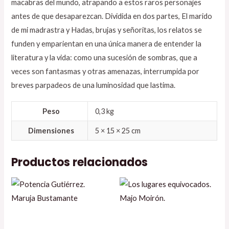
macabras del mundo, atrapando a estos raros personajes
antes de que desaparezcan. Dividida en dos partes, El marido
de mi madrastra y Hadas, brujas y señoritas, los relatos se
funden y emparientan en una única manera de entender la
literatura y la vida: como una sucesión de sombras, que a
veces son fantasmas y otras amenazas, interrumpida por
breves parpadeos de una luminosidad que lastima.
Peso
0,3 kg
Dimensiones
5 × 15 × 25 cm
Productos relacionados