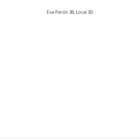
Eva Perón 38, Local 30.