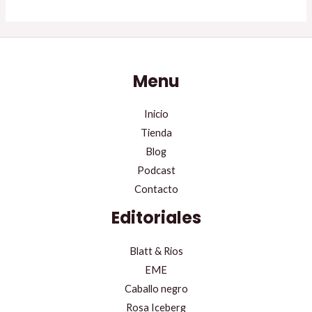
Menu
Inicio
Tienda
Blog
Podcast
Contacto
Editoriales
Blatt & Rios
EME
Caballo negro
Rosa Iceberg