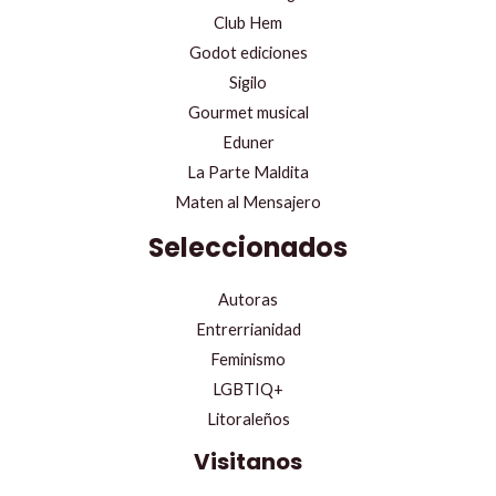
Club Hem
Godot ediciones
Sigilo
Gourmet musical
Eduner
La Parte Maldita
Maten al Mensajero
Seleccionados
Autoras
Entrerrianidad
Feminismo
LGBTIQ+
Litoraleños
Visitanos