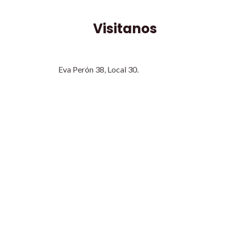
Visitanos
Eva Perón 38, Local 30.