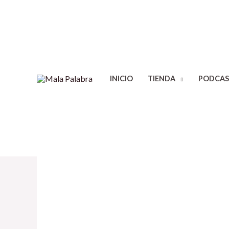
INICIO
TIENDA
PODCAS