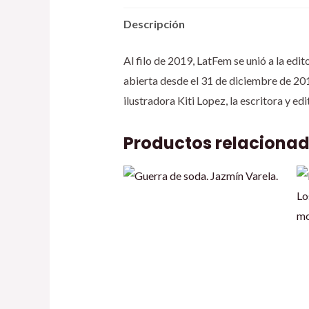
Descripción
Al filo de 2019, LatFem se unió a la edi
abierta desde el 31 de diciembre de 201
ilustradora Kiti Lopez, la escritora y e
Productos relaciona