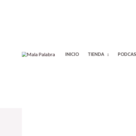
INICIO
TIENDA
PODCAS