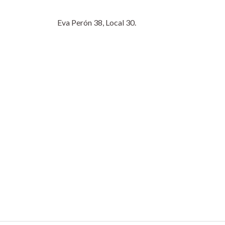
Eva Perón 38, Local 30.