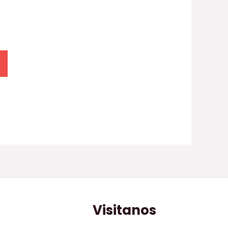
Visitanos