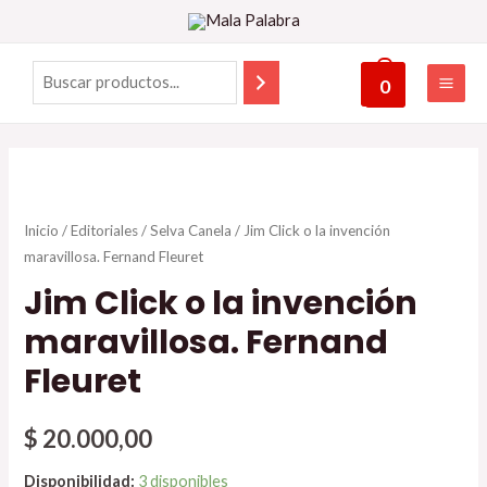
0
Inicio
/
Editoriales
/
Selva Canela
/ Jim Click o la invención
maravillosa. Fernand Fleuret
Jim Click o la invención
maravillosa. Fernand
Fleuret
$
20.000,00
Disponibilidad:
3 disponibles