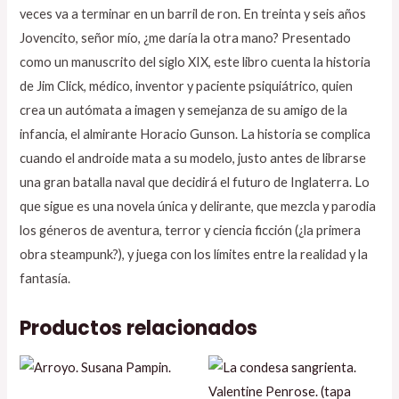
veces va a terminar en un barril de ron. En treinta y seis años
Jovencito, señor mío, ¿me daría la otra mano? Presentado
como un manuscrito del siglo XIX, este libro cuenta la historia
de Jim Click, médico, inventor y paciente psiquiátrico, quien
crea un autómata a imagen y semejanza de su amigo de la
infancia, el almirante Horacio Gunson. La historia se complica
cuando el androide mata a su modelo, justo antes de librarse
una gran batalla naval que decidirá el futuro de Inglaterra. Lo
que sigue es una novela única y delirante, que mezcla y parodia
los géneros de aventura, terror y ciencia ficción (¿la primera
obra steampunk?), y juega con los límites entre la realidad y la
fantasía.
Productos relacionados