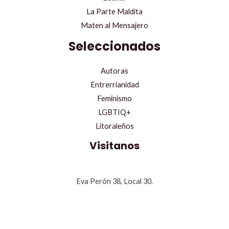
La Parte Maldita
Maten al Mensajero
Seleccionados
Autoras
Entrerrianidad
Feminismo
LGBTIQ+
Litoraleños
Visitanos
Eva Perón 38, Local 30.