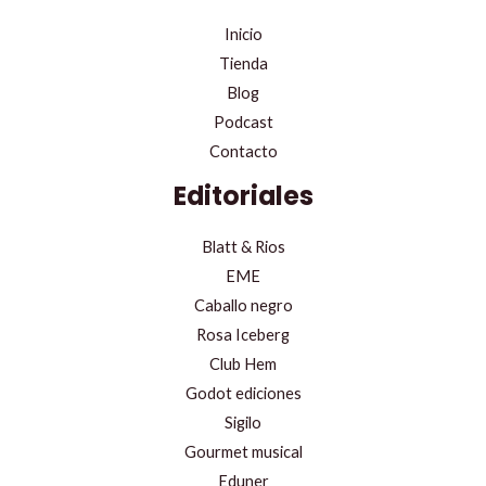
Inicio
Tienda
Blog
Podcast
Contacto
Editoriales
Blatt & Rios
EME
Caballo negro
Rosa Iceberg
Club Hem
Godot ediciones
Sigilo
Gourmet musical
Eduner