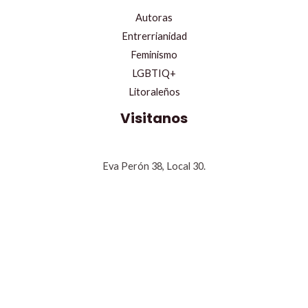
Autoras
Entrerrianidad
Feminismo
LGBTIQ+
Litoraleños
Visitanos
Eva Perón 38, Local 30.