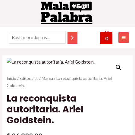
0
Inicio
/
Editoriales
/
Marea
/ La reconquista autoritaria. Ariel
Goldstein.
La reconquista
autoritaria. Ariel
Goldstein.