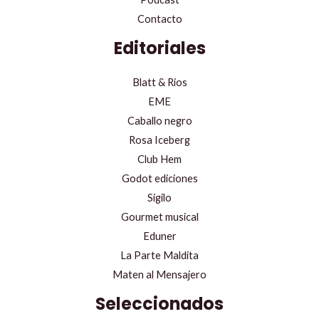
Contacto
Editoriales
Blatt & Rios
EME
Caballo negro
Rosa Iceberg
Club Hem
Godot ediciones
Sigilo
Gourmet musical
Eduner
La Parte Maldita
Maten al Mensajero
Seleccionados