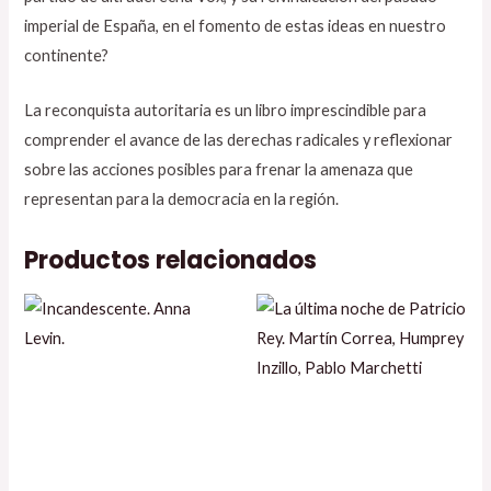
imperial de España, en el fomento de estas ideas en nuestro
continente?
La reconquista autoritaria es un libro imprescindible para
comprender el avance de las derechas radicales y reflexionar
sobre las acciones posibles para frenar la amenaza que
representan para la democracia en la región.
Productos relacionados