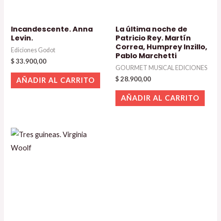
Incandescente. Anna
La última noche de
Levin.
Patricio Rey. Martín
Correa, Humprey Inzillo,
Ediciones Godot
Pablo Marchetti
$
33.900,00
GOURMET MUSICAL EDICIONES
$
28.900,00
AÑADIR AL CARRITO
AÑADIR AL CARRITO