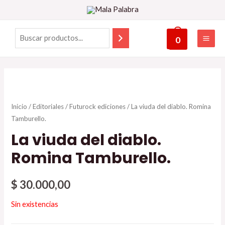
0
Inicio
/
Editoriales
/
Futurock ediciones
/ La viuda del diablo. Romina
Tamburello.
La viuda del diablo.
Romina Tamburello.
$
30.000,00
Sin existencias