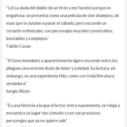
“Leí La viuda del diablo de un tirón y me fascinó porque es
engañosa: se presenta como una película de cine shampoo, de
esas que te ayudan a pasar el sábado, pero esconde un
corazón sofisticado, con personajes muy bien construidos,
inestables y complejos.”
Fabián Casas
“El tono inmediato y aparentemente ligero esconde entre los
pliegues una enorme dosis de dolor y soledad. Su lectura, sin
embargo, es una experiencia feliz, como con toda literatura
verdadera.”
Sergio Bizzio
“Es una historia a la que el lector entra suavemente, se relaja y
encuentra un lugar tan cómodo y con tan preciosos
personajes que ya no quiere salir.”