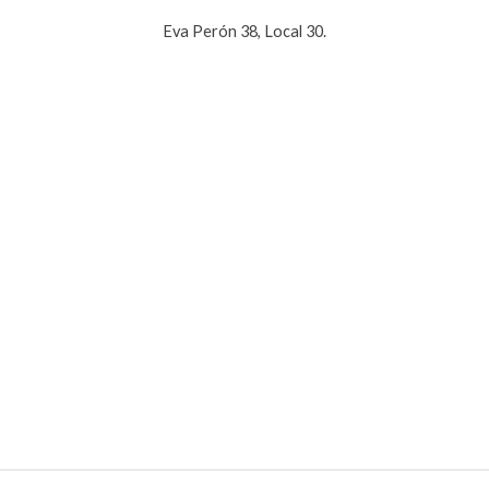
Eva Perón 38, Local 30.