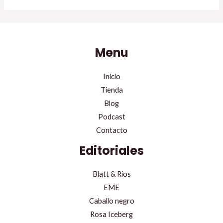
Menu
Inicio
Tienda
Blog
Podcast
Contacto
Editoriales
Blatt & Rios
EME
Caballo negro
Rosa Iceberg