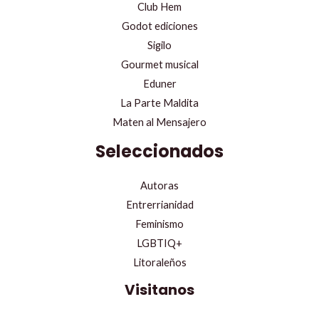
Club Hem
Godot ediciones
Sigilo
Gourmet musical
Eduner
La Parte Maldita
Maten al Mensajero
Seleccionados
Autoras
Entrerrianidad
Feminismo
LGBTIQ+
Litoraleños
Visitanos