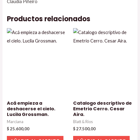
Claudia Piñeiro
Productos relacionados
Acá empieza a
Catalogo descriptivo de
deshacerse el cielo.
Emetrio Cerro. Cesar
Lucila Grossman.
Aira.
Marciana
Blatt & Rios
$
25.600,00
$
27.500,00