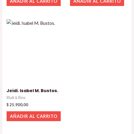
AÑADIR AL CARRITO
AÑADIR AL CARRITO
Jeidi. Isabel M. Bustos.
Blatt & Rios
$
25.900,00
AÑADIR AL CARRITO