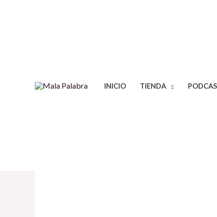
INICIO
TIENDA
PODCAS