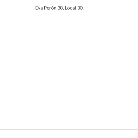
Eva Perón 38, Local 30.