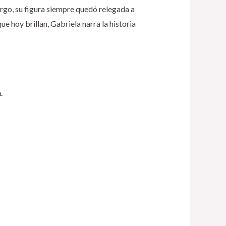
bargo, su figura siempre quedó relegada a
 hoy brillan, Gabriela narra la historia