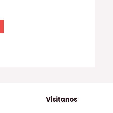
Visitanos