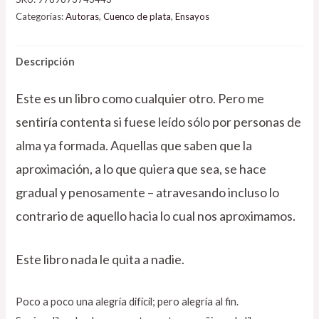
Categorías:
Autoras
,
Cuenco de plata
,
Ensayos
Descripción
Este es un libro como cualquier otro. Pero me
sentiría contenta si fuese leído sólo por personas de
alma ya formada. Aquellas que saben que la
aproximación, a lo que quiera que sea, se hace
gradual y penosamente – atravesando incluso lo
contrario de aquello hacia lo cual nos aproximamos.
Este libro nada le quita a nadie.
Poco a poco una alegría difícil; pero alegría al fin.