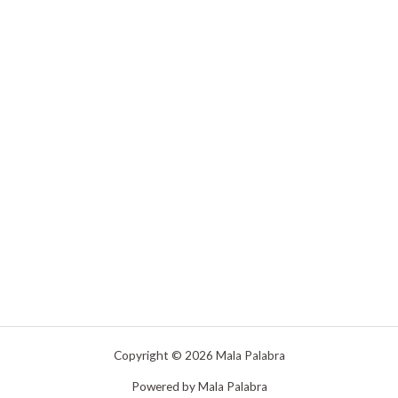
Copyright © 2026 Mala Palabra
Powered by Mala Palabra