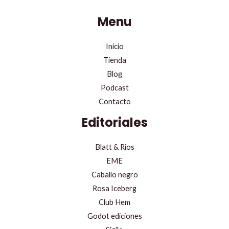
Menu
Inicio
Tienda
Blog
Podcast
Contacto
Editoriales
Blatt & Rios
EME
Caballo negro
Rosa Iceberg
Club Hem
Godot ediciones