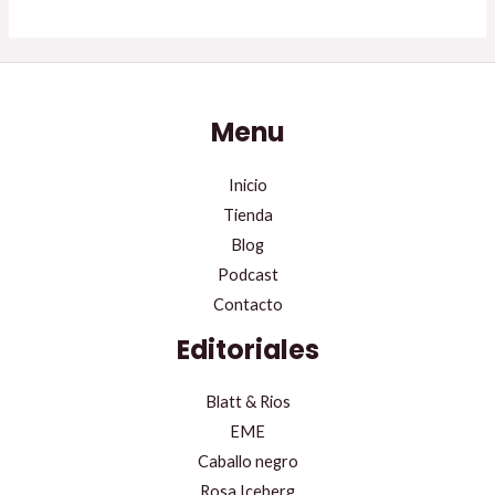
Menu
Inicio
Tienda
Blog
Podcast
Contacto
Editoriales
Blatt & Rios
EME
Caballo negro
Rosa Iceberg