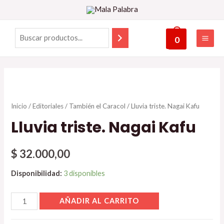
0
Inicio
/
Editoriales
/
También el Caracol
/ Lluvia triste. Nagai Kafu
Lluvia triste. Nagai Kafu
$
32.000,00
Disponibilidad:
3 disponibles
AÑADIR AL CARRITO