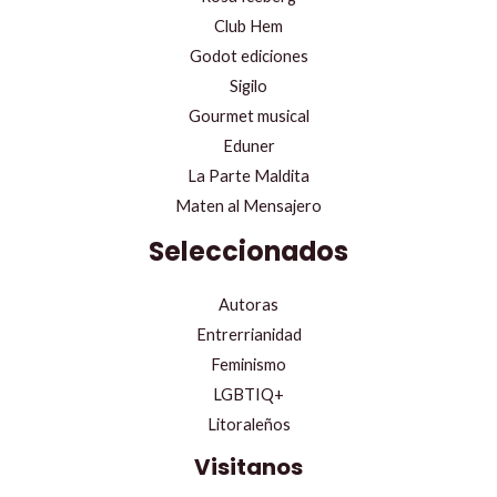
Club Hem
Godot ediciones
Sigilo
Gourmet musical
Eduner
La Parte Maldita
Maten al Mensajero
Seleccionados
Autoras
Entrerrianidad
Feminismo
LGBTIQ+
Litoraleños
Visitanos