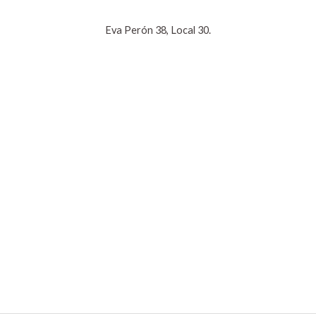
Eva Perón 38, Local 30.