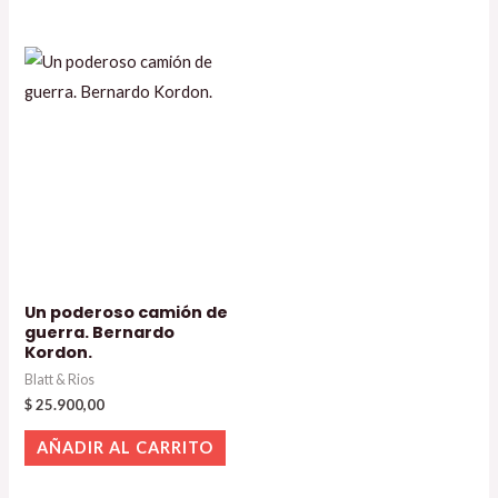
Un poderoso camión de
guerra. Bernardo
Kordon.
Blatt & Rios
$
25.900,00
AÑADIR AL CARRITO