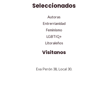
Seleccionados
Autoras
Entrerrianidad
Feminismo
LGBTIQ+
Litoraleños
Visitanos
Eva Perón 38, Local 30.