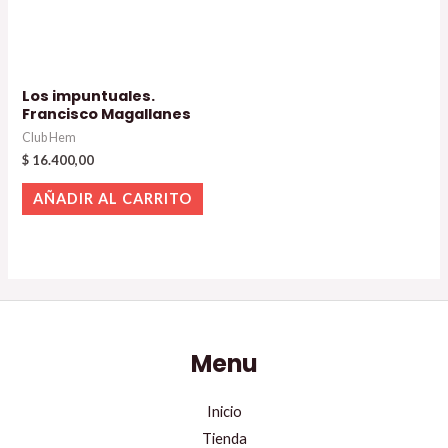
Los impuntuales.
Francisco Magallanes
Club Hem
$
16.400,00
AÑADIR AL CARRITO
Menu
Inicio
Tienda