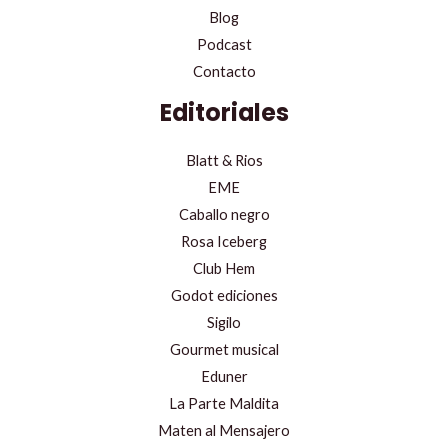
Blog
Podcast
Contacto
Editoriales
Blatt & Rios
EME
Caballo negro
Rosa Iceberg
Club Hem
Godot ediciones
Sigilo
Gourmet musical
Eduner
La Parte Maldita
Maten al Mensajero