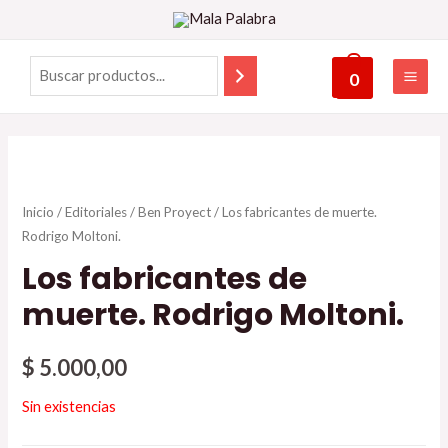
0
Inicio
/
Editoriales
/
Ben Proyect
/ Los fabricantes de muerte.
Rodrigo Moltoni.
Los fabricantes de
muerte. Rodrigo Moltoni.
$
5.000,00
Sin existencias