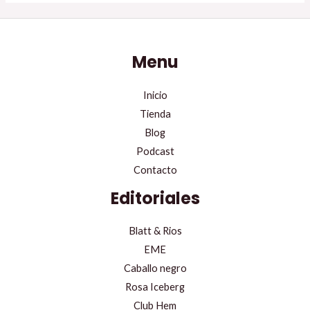
Menu
Inicio
Tienda
Blog
Podcast
Contacto
Editoriales
Blatt & Rios
EME
Caballo negro
Rosa Iceberg
Club Hem