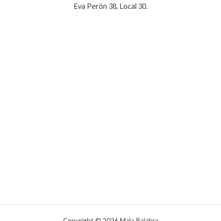
Eva Perón 38, Local 30.
Copyright © 2026 Mala Palabra