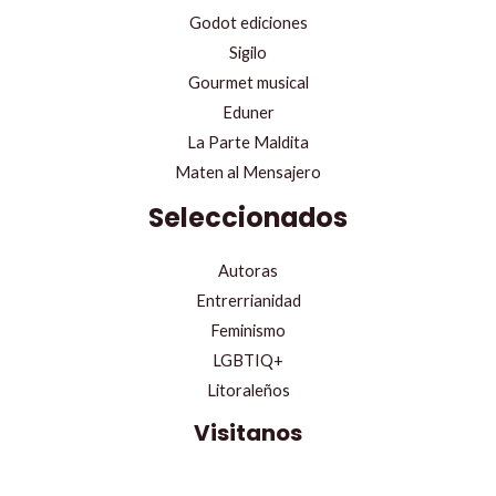
Godot ediciones
Sigilo
Gourmet musical
Eduner
La Parte Maldita
Maten al Mensajero
Seleccionados
Autoras
Entrerrianidad
Feminismo
LGBTIQ+
Litoraleños
Visitanos