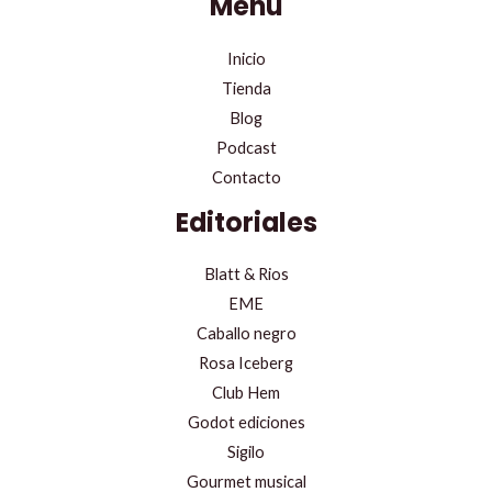
Menu
Inicio
Tienda
Blog
Podcast
Contacto
Editoriales
Blatt & Rios
EME
Caballo negro
Rosa Iceberg
Club Hem
Godot ediciones
Sigilo
Gourmet musical