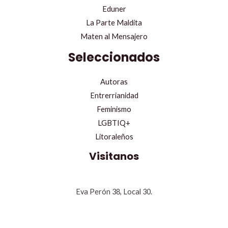
Eduner
La Parte Maldita
Maten al Mensajero
Seleccionados
Autoras
Entrerrianidad
Feminismo
LGBTIQ+
Litoraleños
Visitanos
Eva Perón 38, Local 30.