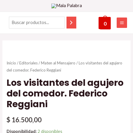
0
Inicio
/
Editoriales
/
Maten al Mensajero
/ Los visitantes del agujero
del comedor. Federico Reggiani
Los visitantes del agujero
del comedor. Federico
Reggiani
$
16.500,00
Disponibilidad:
2 disponibles