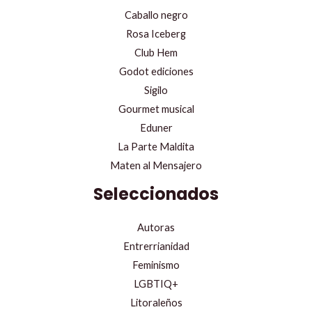
Caballo negro
Rosa Iceberg
Club Hem
Godot ediciones
Sigilo
Gourmet musical
Eduner
La Parte Maldita
Maten al Mensajero
Seleccionados
Autoras
Entrerrianidad
Feminismo
LGBTIQ+
Litoraleños