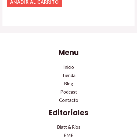
AÑADIR AL CARRITO
Menu
Inicio
Tienda
Blog
Podcast
Contacto
Editoriales
Blatt & Rios
EME