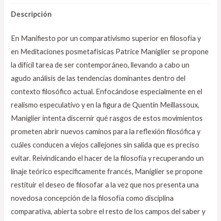
Descripción
En Manifiesto por un comparativismo superior en filosofía y
en Meditaciones posmetafísicas Patrice Maniglier se propone
la difícil tarea de ser contemporáneo, llevando a cabo un
agudo análisis de las tendencias dominantes dentro del
contexto filosófico actual. Enfocándose especialmente en el
realismo especulativo y en la figura de Quentin Meillassoux,
Maniglier intenta discernir qué rasgos de estos movimientos
prometen abrir nuevos caminos para la reflexión filosófica y
cuáles conducen a viejos callejones sin salida que es preciso
evitar. Reivindicando el hacer de la filosofía y recuperando un
linaje teórico específicamente francés, Maniglier se propone
restituir el deseo de filosofar a la vez que nos presenta una
novedosa concepción de la filosofía como disciplina
comparativa, abierta sobre el resto de los campos del saber y