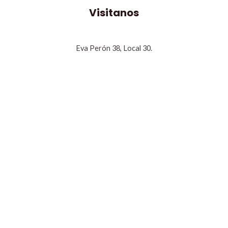
Visitanos
Eva Perón 38, Local 30.