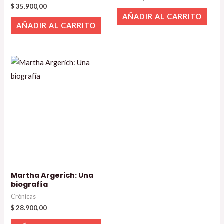
$
35.900,00
AÑADIR AL CARRITO
AÑADIR AL CARRITO
Martha Argerich: Una
biografía
Crónicas
$
28.900,00