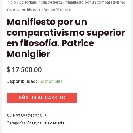
Inicio
/
Editoriales
/
Isla desierta
/ Manifiesto por un comparativismo
superior en filosofía. Patrice Maniglier
Manifiesto por un
comparativismo superior
en filosofía. Patrice
Maniglier
$
17.500,00
Disponibilidad:
1 disponibles
AÑADIR AL CARRITO
SKU:
9789874732316
Categorías:
Ensayos
,
Isla desierta