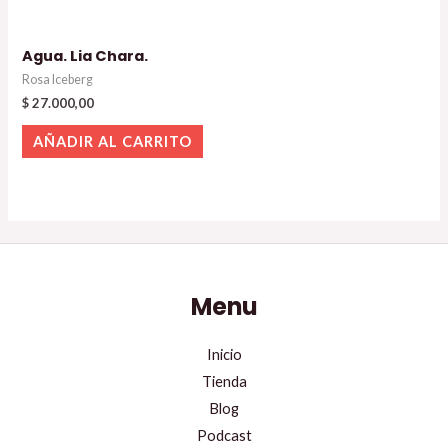
Agua. Lia Chara.
Rosa Iceberg
$
27.000,00
AÑADIR AL CARRITO
Menu
Inicio
Tienda
Blog
Podcast