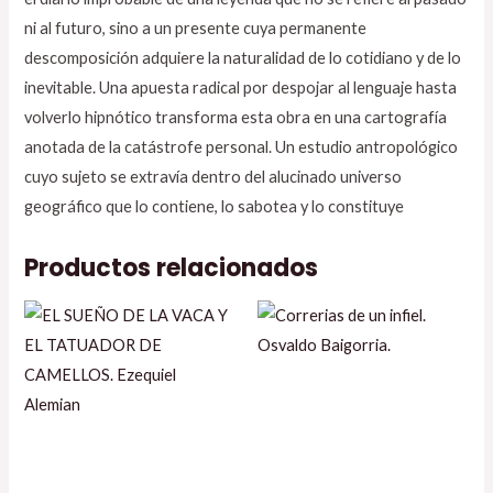
ni al futuro, sino a un presente cuya permanente
descomposición adquiere la naturalidad de lo cotidiano y de lo
inevitable. Una apuesta radical por despojar al lenguaje hasta
volverlo hipnótico transforma esta obra en una cartografía
anotada de la catástrofe personal. Un estudio antropológico
cuyo sujeto se extravía dentro del alucinado universo
geográfico que lo contiene, lo sabotea y lo constituye
Productos relacionados