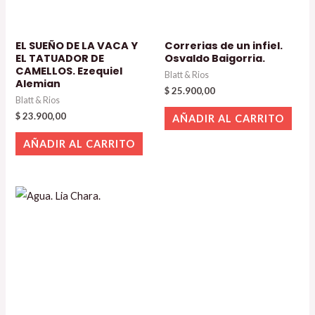
EL SUEÑO DE LA VACA Y
Correrias de un infiel.
EL TATUADOR DE
Osvaldo Baigorria.
CAMELLOS. Ezequiel
Blatt & Rios
Alemian
$
25.900,00
Blatt & Rios
$
23.900,00
AÑADIR AL CARRITO
AÑADIR AL CARRITO