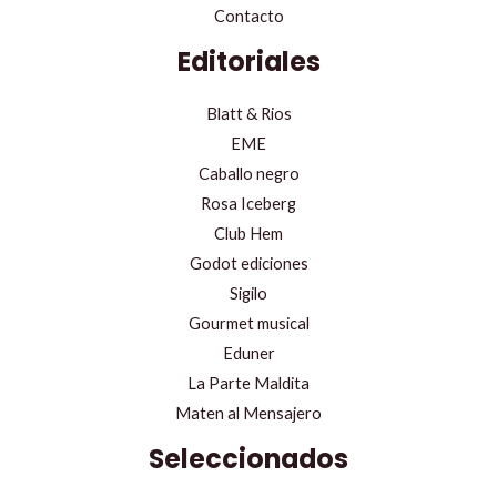
Contacto
Editoriales
Blatt & Rios
EME
Caballo negro
Rosa Iceberg
Club Hem
Godot ediciones
Sigilo
Gourmet musical
Eduner
La Parte Maldita
Maten al Mensajero
Seleccionados