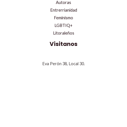
Autoras
Entrerrianidad
Feminismo
LGBTIQ+
Litoraleños
Visitanos
Eva Perón 38, Local 30.