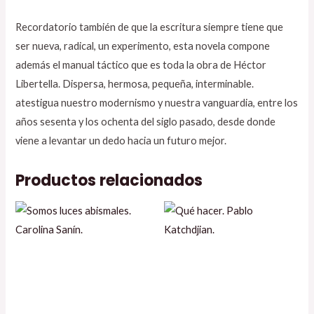
Recordatorio también de que la escritura siempre tiene que
ser nueva, radical, un experimento, esta novela compone
además el manual táctico que es toda la obra de Héctor
Libertella. Dispersa, hermosa, pequeña, interminable.
atestigua nuestro modernismo y nuestra vanguardia, entre los
años sesenta y los ochenta del siglo pasado, desde donde
viene a levantar un dedo hacia un futuro mejor.
Productos relacionados