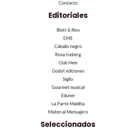
Contacto
Editoriales
Blatt & Rios
EME
Caballo negro
Rosa Iceberg
Club Hem
Godot ediciones
Sigilo
Gourmet musical
Eduner
La Parte Maldita
Maten al Mensajero
Seleccionados