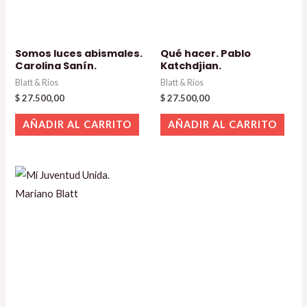
Somos luces abismales.
Qué hacer. Pablo
Carolina Sanín.
Katchdjian.
Blatt & Rios
Blatt & Rios
$
27.500,00
$
27.500,00
AÑADIR AL CARRITO
AÑADIR AL CARRITO