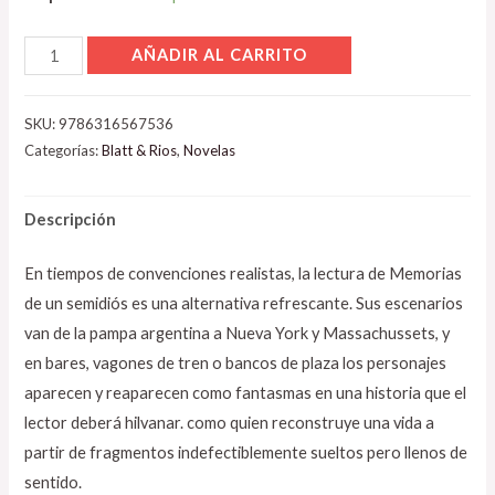
AÑADIR AL CARRITO
SKU:
9786316567536
Categorías:
Blatt & Rios
,
Novelas
Descripción
En tiempos de convenciones realistas, la lectura de Memorias
de un semidiós es una alternativa refrescante. Sus escenarios
van de la pampa argentina a Nueva York y Massachussets, y
en bares, vagones de tren o bancos de plaza los personajes
aparecen y reaparecen como fantasmas en una historia que el
lector deberá hilvanar. como quien reconstruye una vida a
partir de fragmentos indefectiblemente sueltos pero llenos de
sentido.