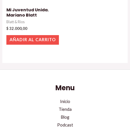
Mi Juventud Unida.
Mariano Blatt
Blatt & Rios
$
32.000,00
AÑADIR AL CARRITO
Menu
Inicio
Tienda
Blog
Podcast