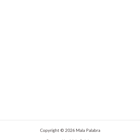
Copyright © 2026 Mala Palabra