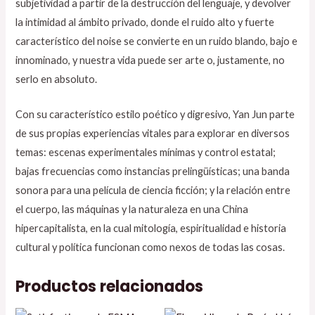
subjetividad a partir de la destrucción del lenguaje, y devolver
la intimidad al ámbito privado, donde el ruido alto y fuerte
característico del noise se convierte en un ruido blando, bajo e
innominado, y nuestra vida puede ser arte o, justamente, no
serlo en absoluto.
Con su característico estilo poético y digresivo, Yan Jun parte
de sus propias experiencias vitales para explorar en diversos
temas: escenas experimentales mínimas y control estatal;
bajas frecuencias como instancias prelingüísticas; una banda
sonora para una película de ciencia ficción; y la relación entre
el cuerpo, las máquinas y la naturaleza en una China
hipercapitalista, en la cual mitología, espiritualidad e historia
cultural y política funcionan como nexos de todas las cosas.
Productos relacionados