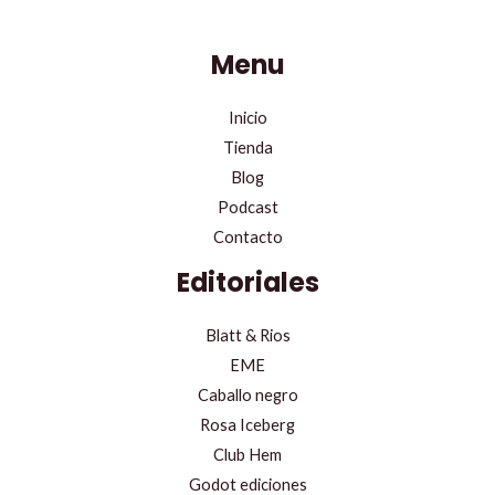
Menu
Inicio
Tienda
Blog
Podcast
Contacto
Editoriales
Blatt & Rios
EME
Caballo negro
Rosa Iceberg
Club Hem
Godot ediciones