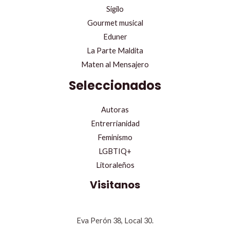
Sigilo
Gourmet musical
Eduner
La Parte Maldita
Maten al Mensajero
Seleccionados
Autoras
Entrerrianidad
Feminismo
LGBTIQ+
Litoraleños
Visitanos
Eva Perón 38, Local 30.