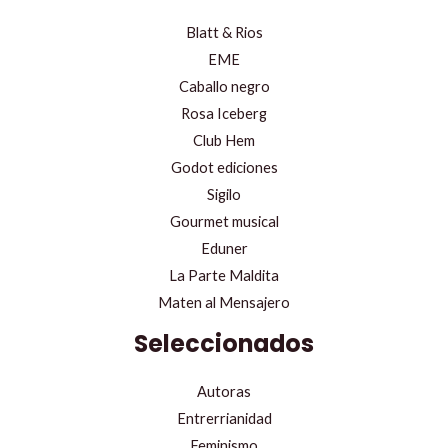
Blatt & Rios
EME
Caballo negro
Rosa Iceberg
Club Hem
Godot ediciones
Sigilo
Gourmet musical
Eduner
La Parte Maldita
Maten al Mensajero
Seleccionados
Autoras
Entrerrianidad
Feminismo