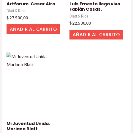
Artforum. Cesar Aira.
Luis Ernesto llega vivo.
Fabián Casas.
Blatt & Rios
Blatt & Rios
$
27.500,00
$
22.500,00
AÑADIR AL CARRITO
AÑADIR AL CARRITO
Mi Juventud Unida.
Mariano Blatt