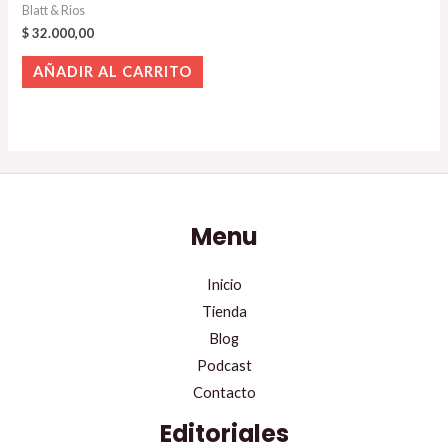
Blatt & Rios
$
32.000,00
AÑADIR AL CARRITO
Menu
Inicio
Tienda
Blog
Podcast
Contacto
Editoriales