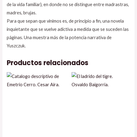
de la vida familiar), en donde no se distingue entre madrastras,
madres, brujas.
Para que sepan que vinimos es, de principio a fin, una novela
inquietante que se vuelve adictiva a medida que se suceden las
páginas. Una muestra más de la potencia narrativa de
Yuszczuk.
Productos relacionados