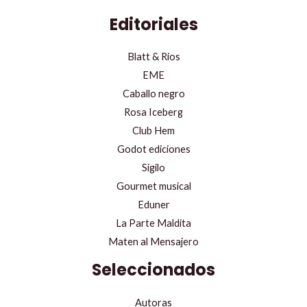
Editoriales
Blatt & Rios
EME
Caballo negro
Rosa Iceberg
Club Hem
Godot ediciones
Sigilo
Gourmet musical
Eduner
La Parte Maldita
Maten al Mensajero
Seleccionados
Autoras