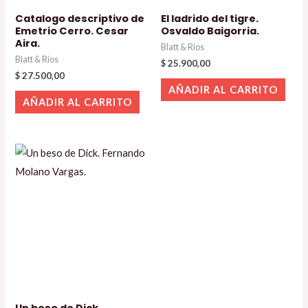
Catalogo descriptivo de
El ladrido del tigre.
Emetrio Cerro. Cesar
Osvaldo Baigorria.
Aira.
Blatt & Rios
Blatt & Rios
$
25.900,00
$
27.500,00
AÑADIR AL CARRITO
AÑADIR AL CARRITO