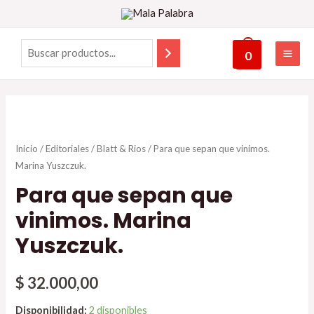
0
Inicio
/
Editoriales
/
Blatt & Rios
/ Para que sepan que vinimos.
Marina Yuszczuk.
Para que sepan que
vinimos. Marina
Yuszczuk.
$
32.000,00
Disponibilidad:
2 disponibles