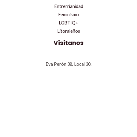
Entrerrianidad
Feminismo
LGBTIQ+
Litoraleños
Visitanos
Eva Perón 38, Local 30.