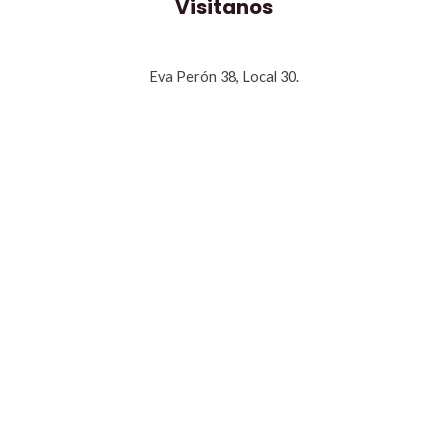
Visitanos
Eva Perón 38, Local 30.