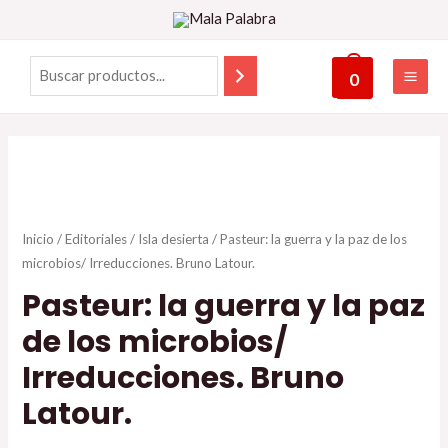
0
Inicio
/
Editoriales
/
Isla desierta
/ Pasteur: la guerra y la paz de los
microbios/ Irreducciones. Bruno Latour.
Pasteur: la guerra y la paz
de los microbios/
Irreducciones. Bruno
Latour.