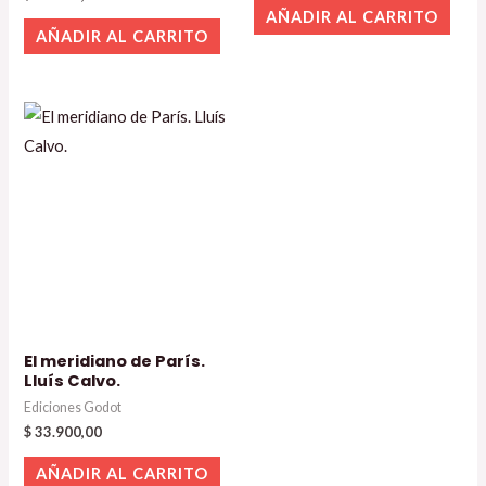
AÑADIR AL CARRITO
AÑADIR AL CARRITO
El meridiano de París.
Lluís Calvo.
Ediciones Godot
$
33.900,00
AÑADIR AL CARRITO