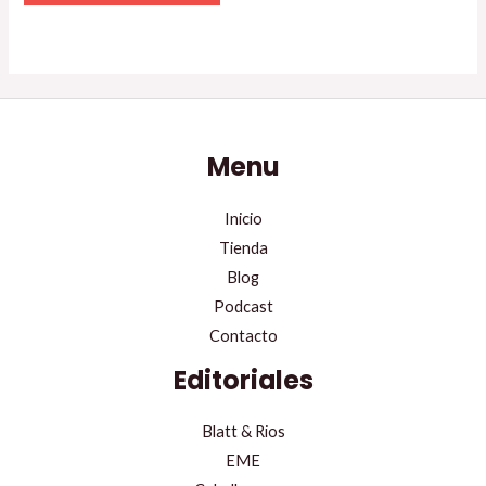
Menu
Inicio
Tienda
Blog
Podcast
Contacto
Editoriales
Blatt & Rios
EME